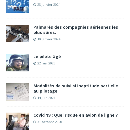
23 janvier 2024
Palmarès des compagnies aériennes les
plus sûres.
10 janvier 2024
Le pilote âgé
22 mai 2023
Modalités de suivi si inaptitude partielle
au pilotage
14 juin 2021
Covid 19 : Quel risque en avion de ligne ?
31 octobre 2020