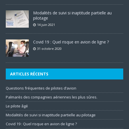
Modalités de suivi si inaptitude partielle au
pilotage
14 juin 2021
Covid 19 : Quel risque en avion de ligne ?
31 octobre 2020
ARTICLES RÉCENTS
Questions fréquentes de pilotes d’avion
Palmarès des compagnies aériennes les plus sûres.
Le pilote âgé
Modalités de suivi si inaptitude partielle au pilotage
Covid 19 : Quel risque en avion de ligne ?