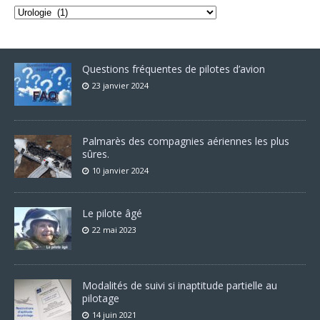
Questions fréquentes de pilotes d’avion
23 janvier 2024
Palmarès des compagnies aériennes les plus
sûres.
10 janvier 2024
Le pilote âgé
22 mai 2023
Modalités de suivi si inaptitude partielle au
pilotage
14 juin 2021