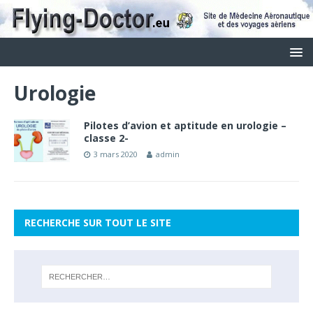
Urologie
Pilotes d’avion et aptitude en urologie –
classe 2-
3 mars 2020
admin
RECHERCHE SUR TOUT LE SITE