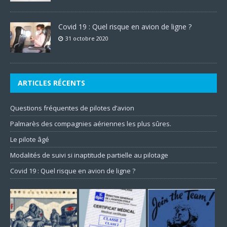
Covid 19 : Quel risque en avion de ligne ?
31 octobre 2020
ARTICLES RÉCENTS
Questions fréquentes de pilotes d’avion
Palmarès des compagnies aériennes les plus sûres.
Le pilote âgé
Modalités de suivi si inaptitude partielle au pilotage
Covid 19 : Quel risque en avion de ligne ?