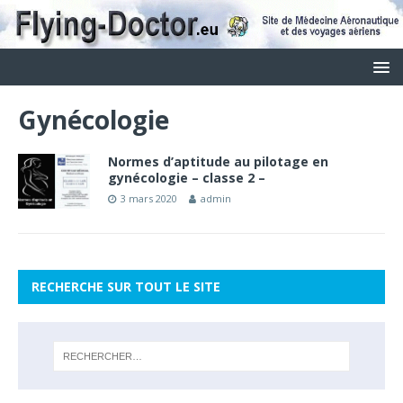
Gynécologie
Normes d’aptitude au pilotage en
gynécologie – classe 2 –
3 mars 2020
admin
RECHERCHE SUR TOUT LE SITE