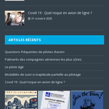
Covid 19 : Quel risque en avion de ligne ?
31 octobre 2020
ARTICLES RÉCENTS
Questions fréquentes de pilotes d’avion
Palmarès des compagnies aériennes les plus sûres.
Le pilote âgé
Modalités de suivi si inaptitude partielle au pilotage
Covid 19 : Quel risque en avion de ligne ?