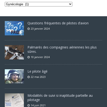
Questions fréquentes de pilotes d’avion
23 janvier 2024
Palmarès des compagnies aériennes les plus
sûres.
10 janvier 2024
Le pilote âgé
22 mai 2023
Modalités de suivi si inaptitude partielle au
pilotage
14 juin 2021