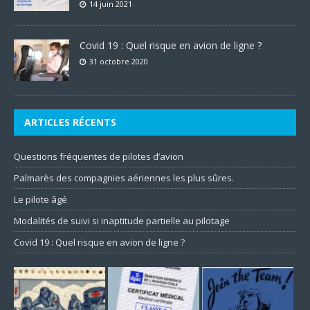
14 juin 2021
Covid 19 : Quel risque en avion de ligne ?
31 octobre 2020
ARTICLES RÉCENTS
Questions fréquentes de pilotes d’avion
Palmarès des compagnies aériennes les plus sûres.
Le pilote âgé
Modalités de suivi si inaptitude partielle au pilotage
Covid 19 : Quel risque en avion de ligne ?