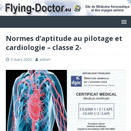
Normes d’aptitude au pilotage et
cardiologie – classe 2-
3 mars 2020
admin