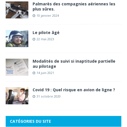
Palmarès des compagnies aériennes les
plus sûres.
10 janvier 2024
Le pilote âgé
22 mai 2023
Modalités de suivi si inaptitude partielle
au pilotage
14 juin 2021
Covid 19 : Quel risque en avion de ligne ?
31 octobre 2020
CATÉGORIES DU SITE