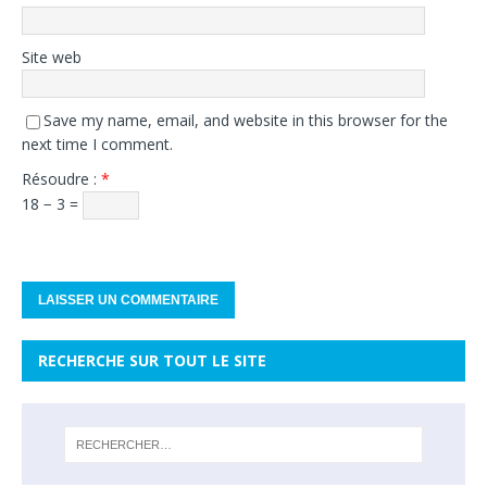
Site web
Save my name, email, and website in this browser for the
next time I comment.
Résoudre :
*
18 − 3 =
RECHERCHE SUR TOUT LE SITE