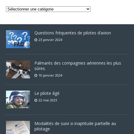
Questions fréquentes de pilotes d’avion
23 janvier 2024
Palmarès des compagnies aériennes les plus
sûres.
10 janvier 2024
Le pilote âgé
22 mai 2023
Modalités de suivi si inaptitude partielle au
pilotage