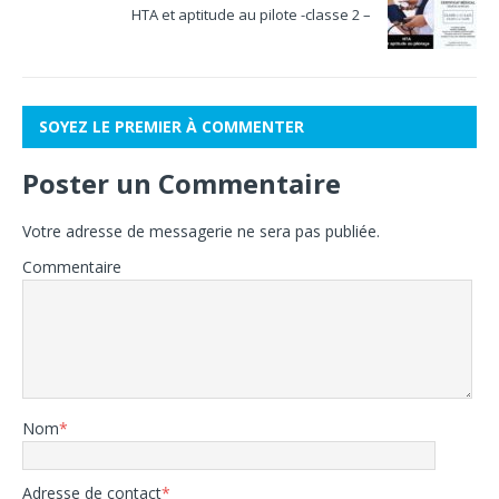
HTA et aptitude au pilote -classe 2 –
SOYEZ LE PREMIER À COMMENTER
Poster un Commentaire
Votre adresse de messagerie ne sera pas publiée.
Commentaire
Nom
*
Adresse de contact
*