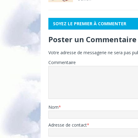
SOYEZ LE PREMIER À COMMENTER
Poster un Commentaire
Votre adresse de messagerie ne sera pas pub
Commentaire
Nom
*
Adresse de contact
*