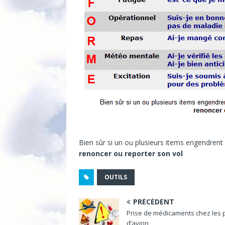
Bien sûr si un ou plusieurs items engendrent 
renoncer ou reporter son vol
OUTILS
PRÉCÉDENT
Prise de médicaments chez les p
d’avion