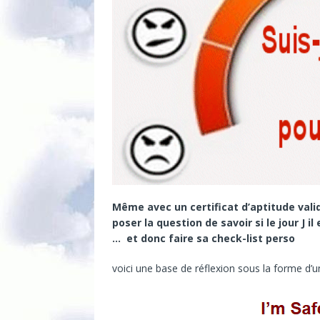
Même avec un certificat d’aptitude valid
poser la question de savoir si le jour J i
… et donc faire sa check-list perso
voici une base de réflexion sous la forme d’