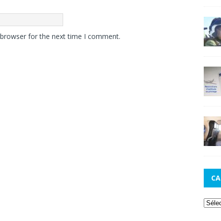
 browser for the next time I comment.
CA