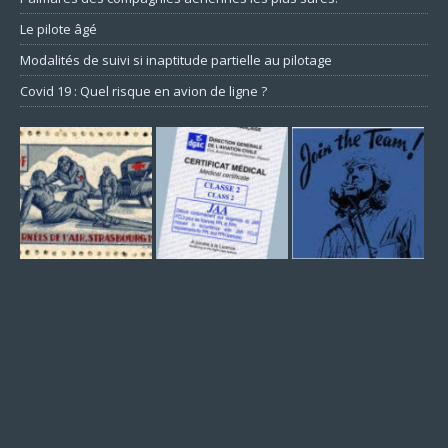
Le pilote âgé
Modalités de suivi si inaptitude partielle au pilotage
Covid 19 : Quel risque en avion de ligne ?