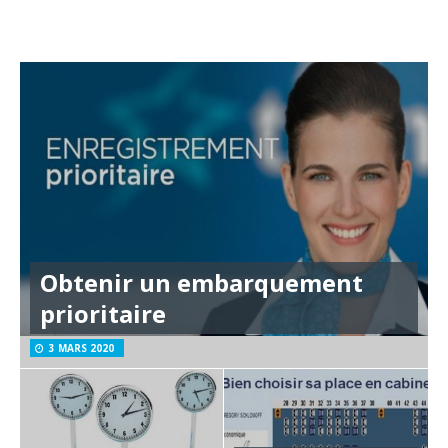
Obtenir un embarquement
prioritaire
3 MARS 2020