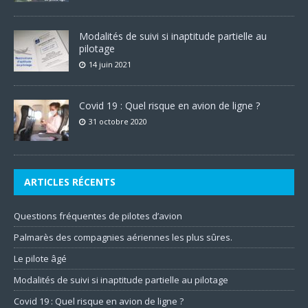
Modalités de suivi si inaptitude partielle au
pilotage
14 juin 2021
Covid 19 : Quel risque en avion de ligne ?
31 octobre 2020
ARTICLES RÉCENTS
Questions fréquentes de pilotes d’avion
Palmarès des compagnies aériennes les plus sûres.
Le pilote âgé
Modalités de suivi si inaptitude partielle au pilotage
Covid 19 : Quel risque en avion de ligne ?