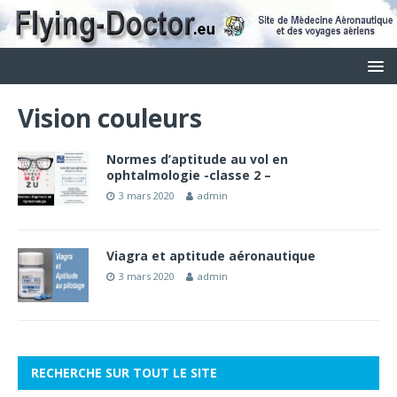
Vision couleurs
Normes d’aptitude au vol en
ophtalmologie -classe 2 –
3 mars 2020
admin
Viagra et aptitude aéronautique
3 mars 2020
admin
RECHERCHE SUR TOUT LE SITE