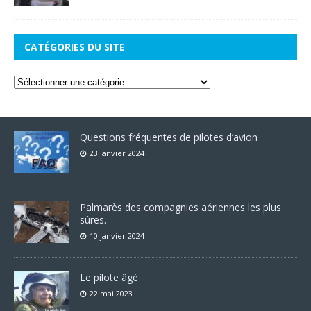
CATÉGORIES DU SITE
Questions fréquentes de pilotes d’avion
23 janvier 2024
Palmarès des compagnies aériennes les plus
sûres.
10 janvier 2024
Le pilote âgé
22 mai 2023