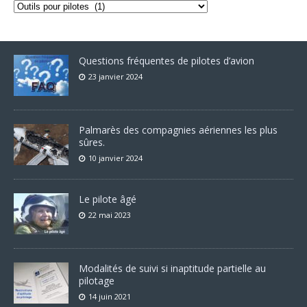
Questions fréquentes de pilotes d’avion
23 janvier 2024
Palmarès des compagnies aériennes les plus
sûres.
10 janvier 2024
Le pilote âgé
22 mai 2023
Modalités de suivi si inaptitude partielle au
pilotage
14 juin 2021