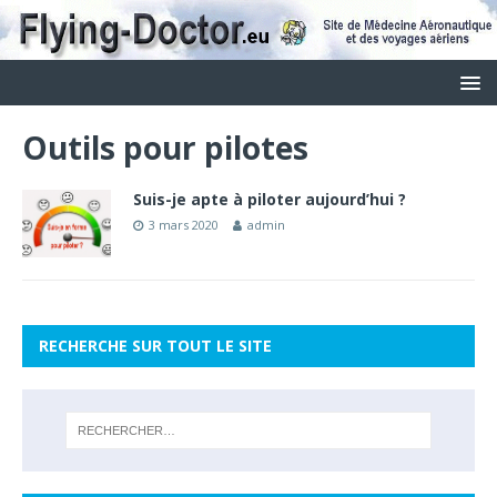
Outils pour pilotes
Suis-je apte à piloter aujourd’hui ?
3 mars 2020
admin
RECHERCHE SUR TOUT LE SITE