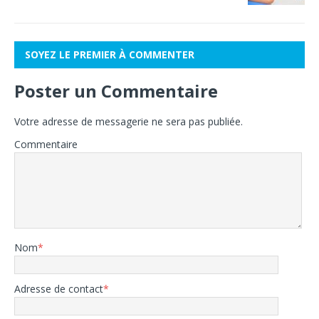
SOYEZ LE PREMIER À COMMENTER
Poster un Commentaire
Votre adresse de messagerie ne sera pas publiée.
Commentaire
Nom
*
Adresse de contact
*