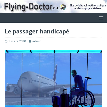
Le passager handicapé
3 mars 2020
admin