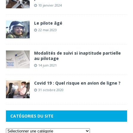
10 janvier 2024
Le pilote âgé
22 mai 2023
Modalités de suivi si inaptitude partielle
au pilotage
14 juin 2021
Covid 19 : Quel risque en avion de ligne ?
31 octobre 2020
CATÉGORIES DU SITE