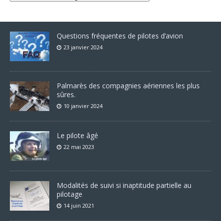
Questions fréquentes de pilotes d’avion
23 janvier 2024
Palmarès des compagnies aériennes les plus
sûres.
10 janvier 2024
Le pilote âgé
22 mai 2023
Modalités de suivi si inaptitude partielle au
pilotage
14 juin 2021