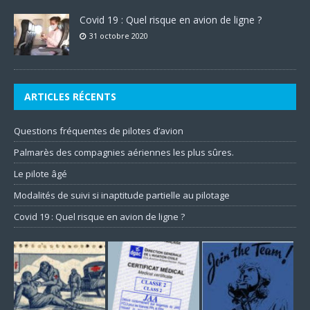
Covid 19 : Quel risque en avion de ligne ?
31 octobre 2020
ARTICLES RÉCENTS
Questions fréquentes de pilotes d’avion
Palmarès des compagnies aériennes les plus sûres.
Le pilote âgé
Modalités de suivi si inaptitude partielle au pilotage
Covid 19 : Quel risque en avion de ligne ?