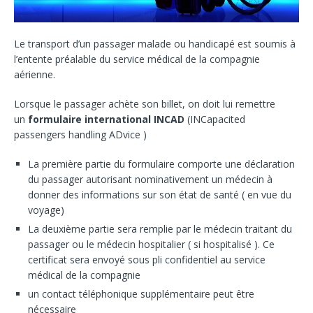
Le transport d’un passager malade ou handicapé est soumis à
l’entente préalable du service médical de la compagnie
aérienne.
Lorsque le passager achète son billet, on doit lui remettre
un
formulaire international INCAD
(INCapacited
passengers handling ADvice )
La première partie du formulaire comporte une déclaration
du passager autorisant nominativement un médecin à
donner des informations sur son état de santé ( en vue du
voyage)
La deuxième partie sera remplie par le médecin traitant du
passager ou le médecin hospitalier ( si hospitalisé ). Ce
certificat sera envoyé sous pli confidentiel au service
médical de la compagnie
un contact téléphonique supplémentaire peut être
nécessaire