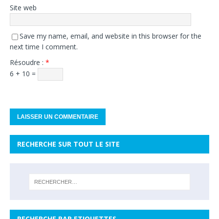
Site web
Save my name, email, and website in this browser for the
next time I comment.
Résoudre :
*
6 + 10 =
RECHERCHE SUR TOUT LE SITE
RECHERCHE PAR ETIQUETTES