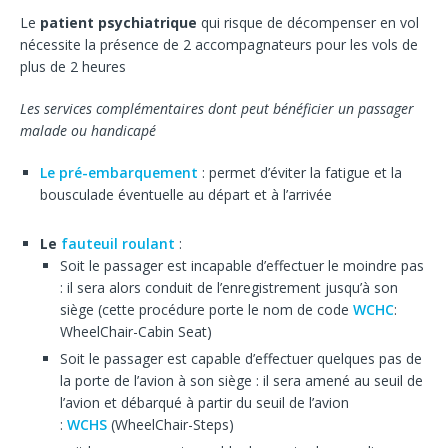
Le
patient psychiatrique
qui risque de décompenser en vol
nécessite la présence de 2 accompagnateurs pour les vols de
plus de 2 heures
Les services complémentaires dont peut bénéficier un passager
malade ou handicapé
Le pré-embarquement
: permet d’éviter la fatigue et la
bousculade éventuelle au départ et à l’arrivée
Le
fauteuil roulant
:
Soit le passager est incapable d’effectuer le moindre pas
: il sera alors conduit de l’enregistrement jusqu’à son
siège (cette procédure porte le nom de code
WCHC
:
WheelChair-Cabin Seat)
Soit le passager est capable d’effectuer quelques pas de
la porte de l’avion à son siège : il sera amené au seuil de
l’avion et débarqué à partir du seuil de l’avion
:
WCHS
(WheelChair-Steps)