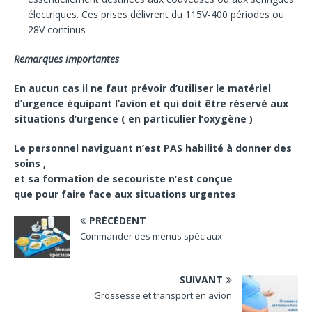
électriques. Ces prises délivrent du 115V-400 périodes ou
28V continus
Remarques importantes
En aucun cas il ne faut prévoir d’utiliser le matériel
d’urgence équipant l’avion et qui doit être réservé aux
situations d’urgence ( en particulier l’oxygène )
Le personnel naviguant n’est PAS habilité à donner des
soins ,
et sa formation de secouriste n’est conçue
que pour faire face aux situations urgentes
PRÉCÉDENT
Commander des menus spéciaux
SUIVANT
Grossesse et transport en avion